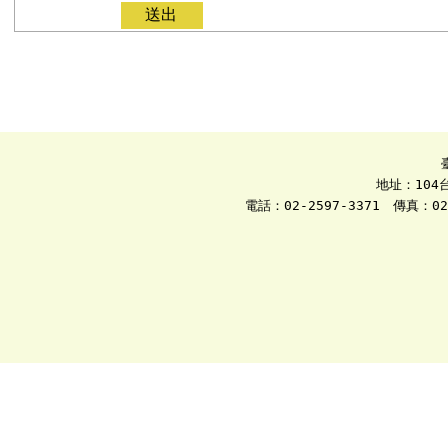
地址：104
電話：02-2597-3371　傳真：02-2